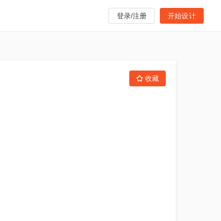
登录/注册
开始设计
收藏