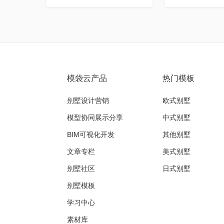
模袋云产品
热门模板
别墅设计营销
欧式别墅
模型协同展示分享
中式别墅
BIM可视化开发
其他别墅
文章专栏
美式别墅
别墅社区
日式别墅
别墅模板
学习中心
素材库