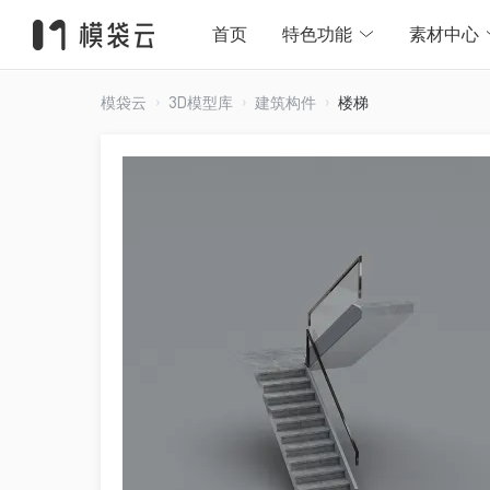
首页
特色功能
素材中心
模袋云
3D模型库
建筑构件
楼梯