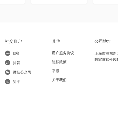
社交账户
其他
公司地址
用户服务协议
上海市浦东新区东
B站
陆家嘴软件园1
隐私政策
抖音
举报
微信公众号
关于我们
知乎