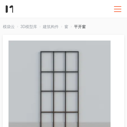
模袋云
3D模型库
建筑构件
窗
平开窗