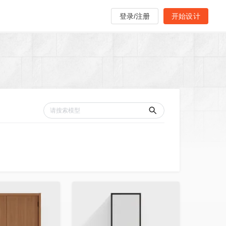
登录/注册
开始设计
收藏