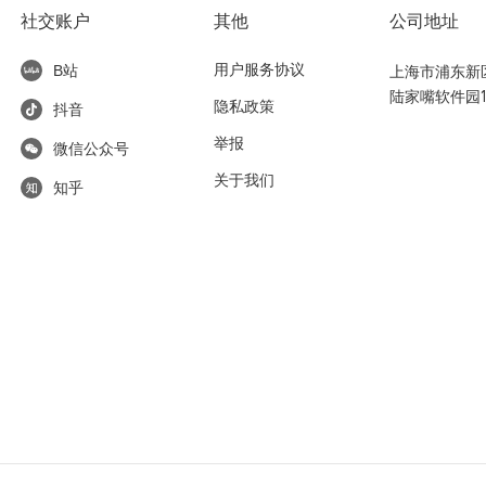
社交账户
其他
公司地址
用户服务协议
上海市浦东新区东
B站
陆家嘴软件园1
隐私政策
抖音
举报
微信公众号
关于我们
知乎