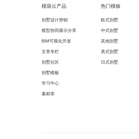
模袋云产品
热门模板
别墅设计营销
欧式别墅
模型协同展示分享
中式别墅
BIM可视化开发
其他别墅
文章专栏
美式别墅
别墅社区
日式别墅
别墅模板
学习中心
素材库