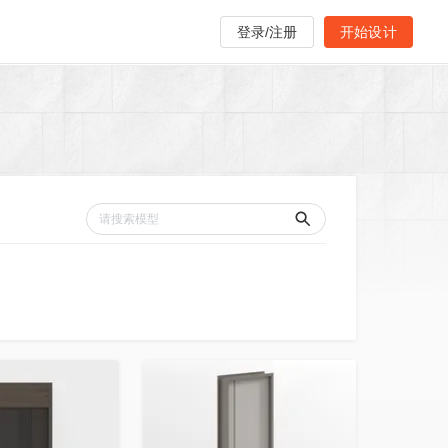
登录/注册
开始设计
收藏