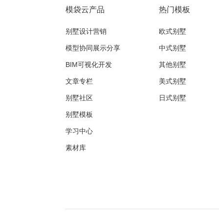
模袋云产品
热门模板
别墅设计营销
欧式别墅
模型协同展示分享
中式别墅
BIM可视化开发
其他别墅
文章专栏
美式别墅
别墅社区
日式别墅
别墅模板
学习中心
素材库