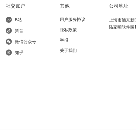
社交账户
其他
公司地址
用户服务协议
上海市浦东新区东
B站
陆家嘴软件园1
隐私政策
抖音
举报
微信公众号
关于我们
知乎