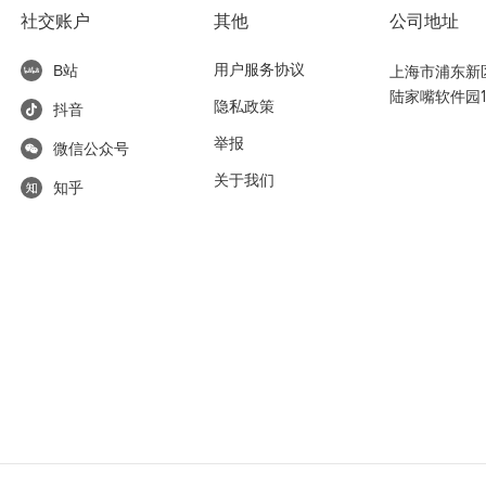
社交账户
其他
公司地址
用户服务协议
上海市浦东新区东
B站
陆家嘴软件园1
隐私政策
抖音
举报
微信公众号
关于我们
知乎