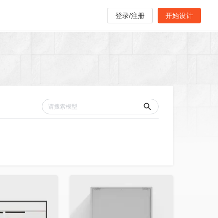
登录/注册
开始设计
收藏