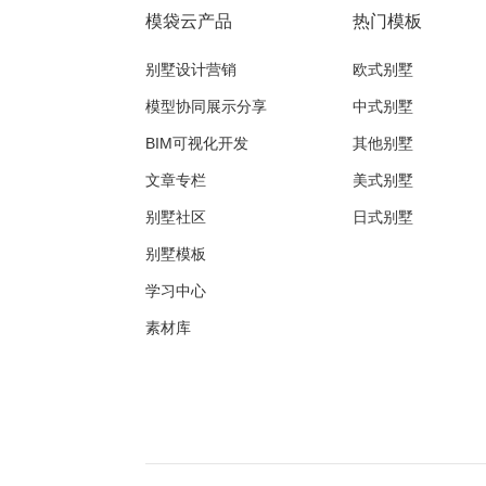
模袋云产品
热门模板
别墅设计营销
欧式别墅
模型协同展示分享
中式别墅
BIM可视化开发
其他别墅
文章专栏
美式别墅
别墅社区
日式别墅
别墅模板
学习中心
素材库