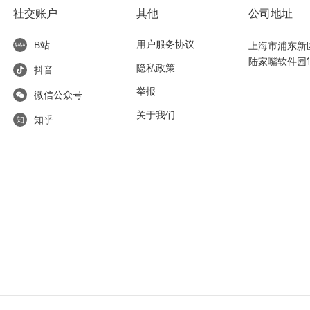
社交账户
其他
公司地址
用户服务协议
上海市浦东新区东
B站
陆家嘴软件园1
隐私政策
抖音
举报
微信公众号
关于我们
知乎