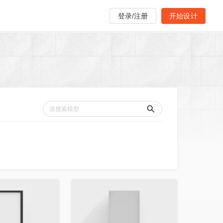
登录/注册
开始设计
收藏