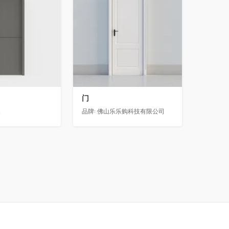
门
装
品牌:
佛山乐乐购科技有限公司