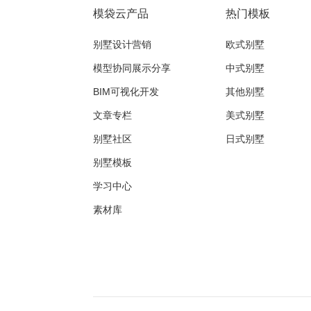
模袋云产品
热门模板
别墅设计营销
欧式别墅
模型协同展示分享
中式别墅
BIM可视化开发
其他别墅
文章专栏
美式别墅
别墅社区
日式别墅
别墅模板
学习中心
素材库