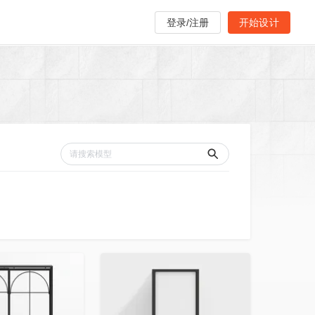
登录/注册
开始设计
收藏