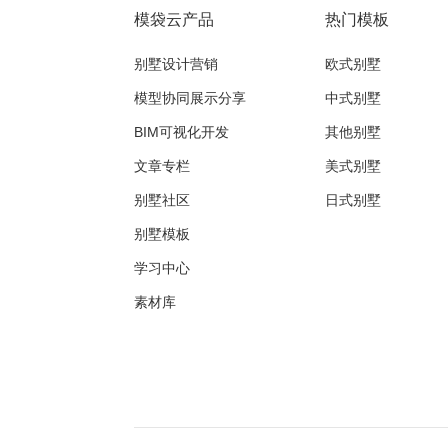
模袋云产品
热门模板
别墅设计营销
欧式别墅
模型协同展示分享
中式别墅
BIM可视化开发
其他别墅
文章专栏
美式别墅
别墅社区
日式别墅
别墅模板
学习中心
素材库