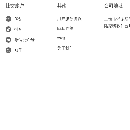
社交账户
其他
公司地址
用户服务协议
上海市浦东新区东
B站
陆家嘴软件园1
隐私政策
抖音
举报
微信公众号
关于我们
知乎