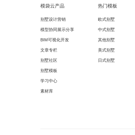
模袋云产品
热门模板
别墅设计营销
欧式别墅
模型协同展示分享
中式别墅
BIM可视化开发
其他别墅
文章专栏
美式别墅
别墅社区
日式别墅
别墅模板
学习中心
素材库