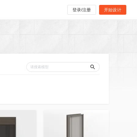
登录/注册
开始设计
收藏