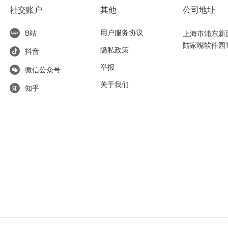
社交账户
其他
公司地址
用户服务协议
上海市浦东新区东
B站
陆家嘴软件园1
隐私政策
抖音
举报
微信公众号
关于我们
知乎