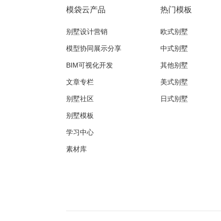
模袋云产品
热门模板
别墅设计营销
欧式别墅
模型协同展示分享
中式别墅
BIM可视化开发
其他别墅
文章专栏
美式别墅
别墅社区
日式别墅
别墅模板
学习中心
素材库