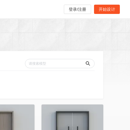
登录/注册
开始设计
收藏