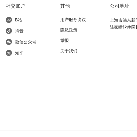
社交账户
其他
公司地址
用户服务协议
上海市浦东新区东
B站
陆家嘴软件园1
隐私政策
抖音
举报
微信公众号
关于我们
知乎