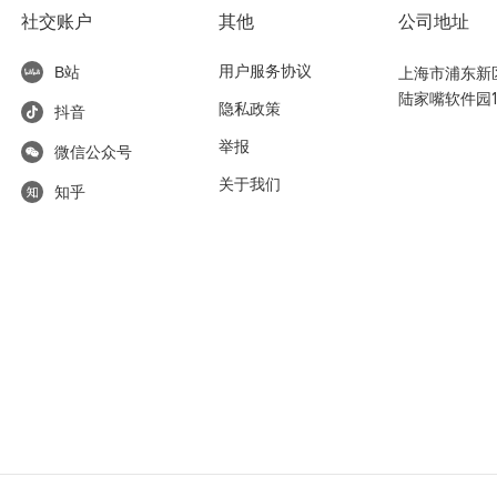
社交账户
其他
公司地址
用户服务协议
上海市浦东新区东
B站
陆家嘴软件园1
隐私政策
抖音
举报
微信公众号
关于我们
知乎