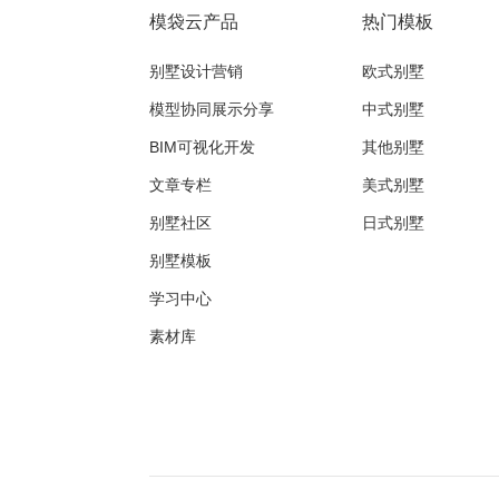
模袋云产品
热门模板
别墅设计营销
欧式别墅
模型协同展示分享
中式别墅
BIM可视化开发
其他别墅
文章专栏
美式别墅
别墅社区
日式别墅
别墅模板
学习中心
素材库