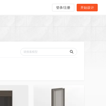
登录/注册
开始设计
收藏