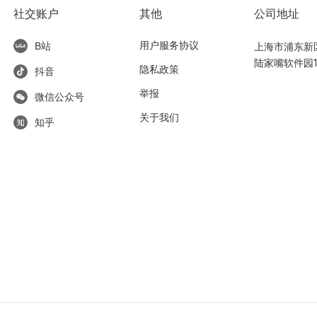
社交账户
其他
公司地址
用户服务协议
上海市浦东新区东
B站
陆家嘴软件园1
隐私政策
抖音
举报
微信公众号
关于我们
知乎