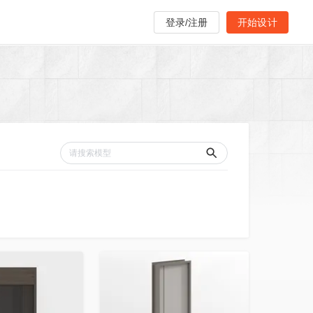
登录/注册
开始设计
收藏