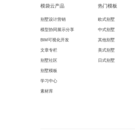
模袋云产品
热门模板
别墅设计营销
欧式别墅
模型协同展示分享
中式别墅
BIM可视化开发
其他别墅
文章专栏
美式别墅
别墅社区
日式别墅
别墅模板
学习中心
素材库