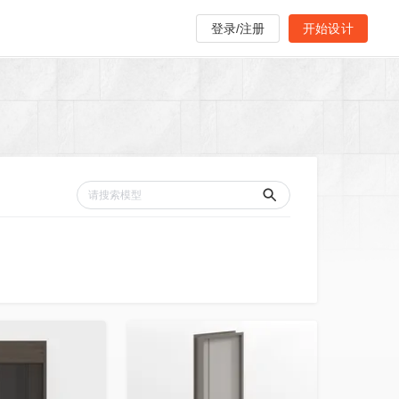
登录/注册
开始设计
收藏