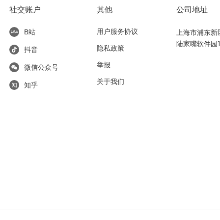
社交账户
其他
公司地址
用户服务协议
上海市浦东新区东
B站
陆家嘴软件园1
隐私政策
抖音
举报
微信公众号
关于我们
知乎