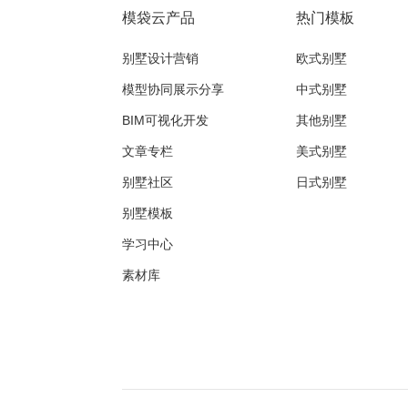
模袋云产品
热门模板
别墅设计营销
欧式别墅
模型协同展示分享
中式别墅
BIM可视化开发
其他别墅
文章专栏
美式别墅
别墅社区
日式别墅
别墅模板
学习中心
素材库