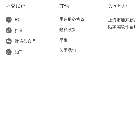
社交账户
其他
公司地址
用户服务协议
上海市浦东新区东
B站
陆家嘴软件园1
隐私政策
抖音
举报
微信公众号
关于我们
知乎