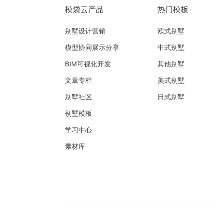
模袋云产品
热门模板
别墅设计营销
欧式别墅
模型协同展示分享
中式别墅
BIM可视化开发
其他别墅
文章专栏
美式别墅
别墅社区
日式别墅
别墅模板
学习中心
素材库