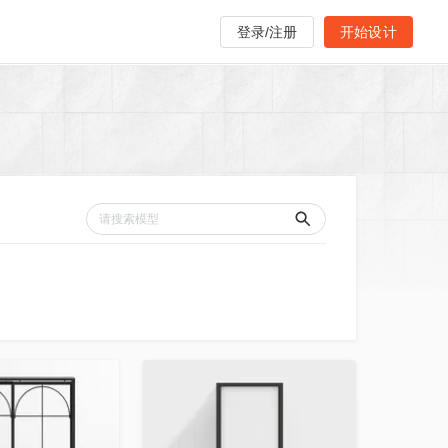
登录/注册
开始设计
收藏