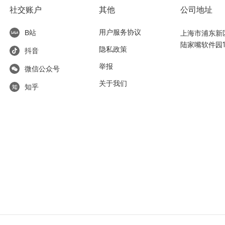
社交账户
其他
公司地址
用户服务协议
上海市浦东新区东
B站
陆家嘴软件园1
隐私政策
抖音
举报
微信公众号
关于我们
知乎