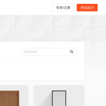
登录/注册
开始设计
收藏