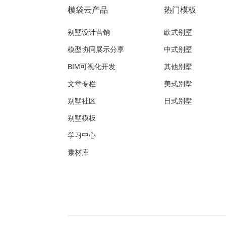
模袋云产品
热门模板
别墅设计营销
欧式别墅
模型协同展示分享
中式别墅
BIM可视化开发
其他别墅
文章专栏
美式别墅
别墅社区
日式别墅
别墅模板
学习中心
素材库