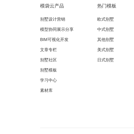
模袋云产品
热门模板
别墅设计营销
欧式别墅
模型协同展示分享
中式别墅
BIM可视化开发
其他别墅
文章专栏
美式别墅
别墅社区
日式别墅
别墅模板
学习中心
素材库