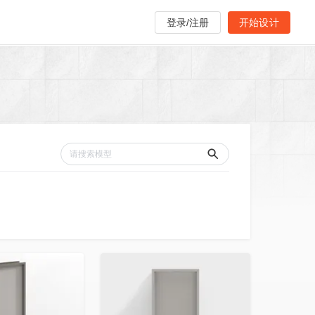
登录/注册
开始设计
收藏