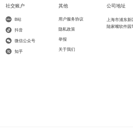
社交账户
其他
公司地址
用户服务协议
上海市浦东新区东
B站
陆家嘴软件园1
隐私政策
抖音
举报
微信公众号
关于我们
知乎